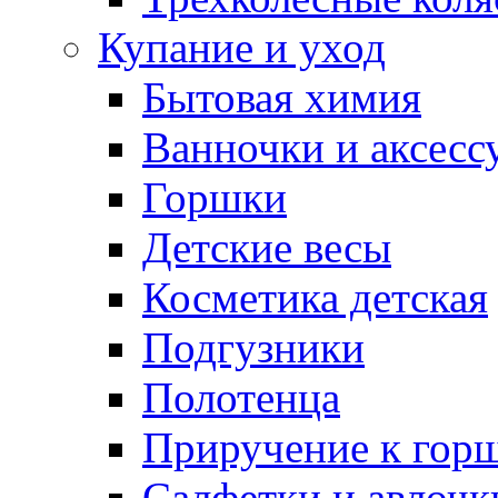
Купание и уход
Бытовая химия
Ванночки и аксесс
Горшки
Детские весы
Косметика детская
Подгузники
Полотенца
Приручение к гор
Салфетки и авлочк