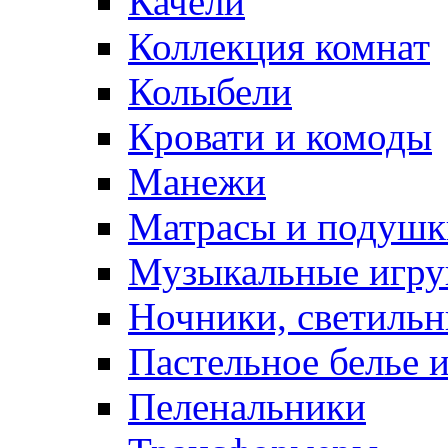
Качели
Коллекция комнат
Колыбели
Кровати и комоды
Манежи
Матрасы и подушк
Музыкальные игру
Ночники, светиль
Пастельное белье 
Пеленальники