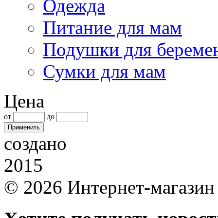
Одежда
Питание для мам
Подушки для береме
Сумки для мам
Цена
от
до
создано
2015
© 2026 Интернет-магазин 