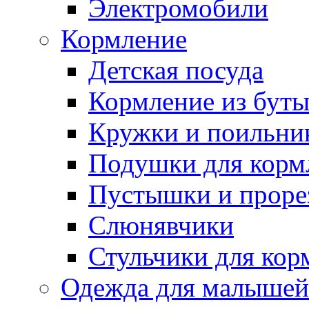
Электромобили
Кормление
Детская посуда
Кормление из бут
Кружки и поильни
Подушки для корм
Пустышки и проре
Слюнявчики
Стульчики для кор
Одежда для малышей