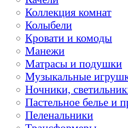
Коллекция комнат
Колыбели
Кровати и комоды
Манежи
Матрасы и подушки
Музыкальные игрушк
Ночники, светильник
Пастельное белье и 
Пеленальники
Трансформеры