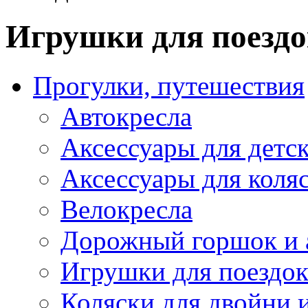
Игрушки для поезд
Прогулки, путешествия
Автокресла
Аксессуары для детск
Аксессуары для коля
Велокресла
Дорожный горшок и 
Игрушки для поездо
Коляски для двойни 