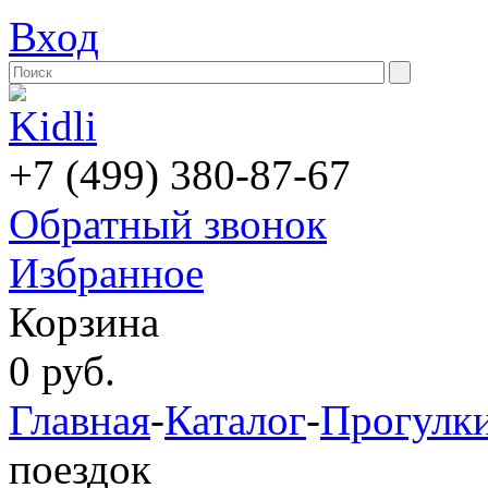
Вход
+7 (499) 380-87-67
Обратный звонок
Избранное
Корзина
0
руб.
Главная
-
Каталог
-
Прогулки
поездок