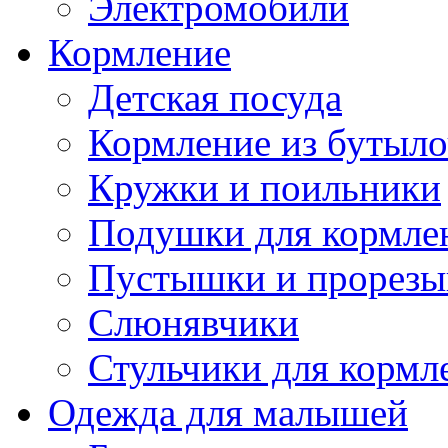
Электромобили
Кормление
Детская посуда
Кормление из бутыл
Кружки и поильники
Подушки для кормле
Пустышки и прорезы
Слюнявчики
Стульчики для кормл
Одежда для малышей