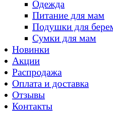
Одежда
Питание для мам
Подушки для бере
Сумки для мам
Новинки
Акции
Распродажа
Оплата и доставка
Отзывы
Контакты