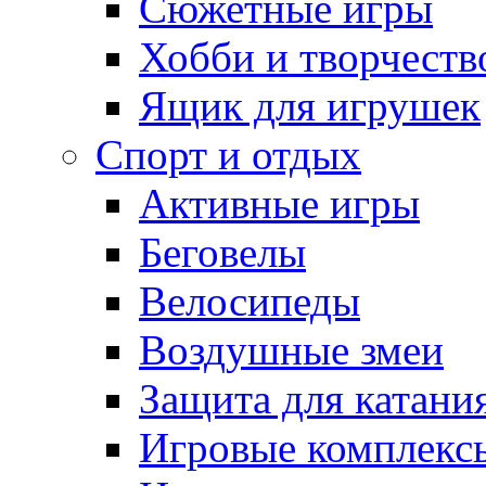
Сюжетные игры
Хобби и творчеств
Ящик для игрушек
Спорт и отдых
Активные игры
Беговелы
Велосипеды
Воздушные змеи
Защита для катани
Игровые комплекс