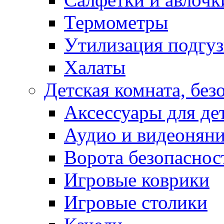
Термометры
Утилизация подгу
Халаты
Детская комната, без
Аксессуары для де
Аудио и видеонян
Ворота безопаснос
Игровые коврики
Игровые столики