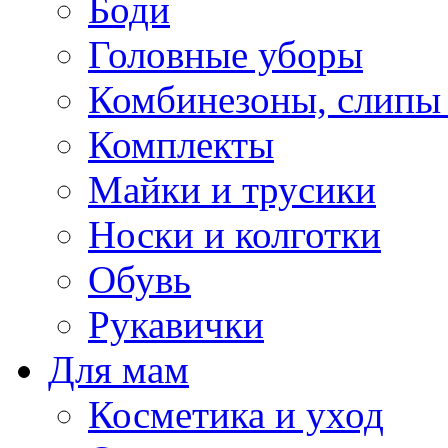
Боди
Головные уборы
Комбинезоны, слипы
Комплекты
Майки и трусики
Носки и колготки
Обувь
Рукавички
Для мам
Косметика и уход