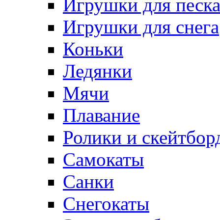
Игрушки для песк
Игрушки для снега
Коньки
Ледянки
Мячи
Плавание
Ролики и скейтбор
Самокаты
Санки
Снегокаты