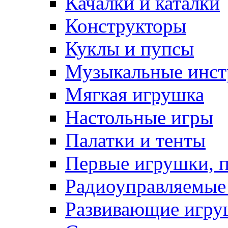
Качалки и каталки
Конструкторы
Куклы и пупсы
Музыкальные инс
Мягкая игрушка
Настольные игры
Палатки и тенты
Первые игрушки, 
Радиоуправляемые
Развивающие игру