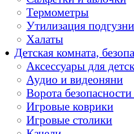
Термометры
Утилизация подгузни
Халаты
Детская комната, безоп
Аксессуары для детс
Аудио и видеоняни
Ворота безопасности
Игровые коврики
Игровые столики
Качели