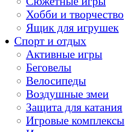
Сюжетные игры
Хобби и творчество
Ящик для игрушек
Спорт и отдых
Активные игры
Беговелы
Велосипеды
Воздушные змеи
Защита для катания
Игровые комплексы