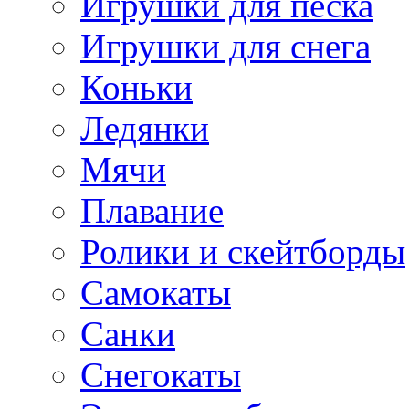
Игрушки для песка
Игрушки для снега
Коньки
Ледянки
Мячи
Плавание
Ролики и скейтборды
Самокаты
Санки
Снегокаты