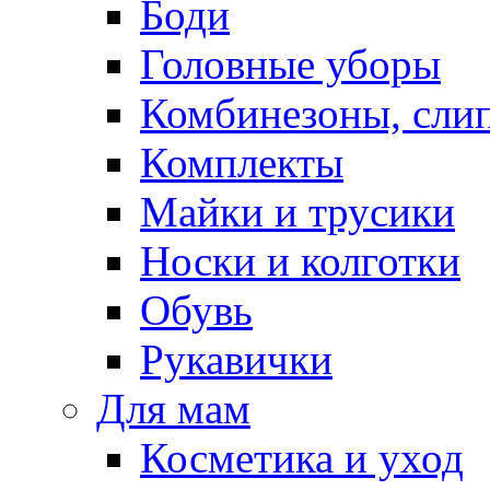
Боди
Головные уборы
Комбинезоны, сли
Комплекты
Майки и трусики
Носки и колготки
Обувь
Рукавички
Для мам
Косметика и уход