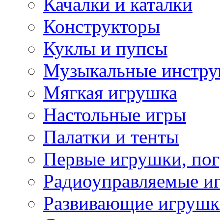
Качалки и каталки
Конструкторы
Куклы и пупсы
Музыкальные инстр
Мягкая игрушка
Настольные игры
Палатки и тенты
Первые игрушки, по
Радиоуправляемые и
Развивающие игрушк