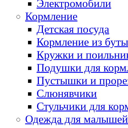
Электромобили
Кормление
Детская посуда
Кормление из бут
Кружки и поильни
Подушки для корм
Пустышки и проре
Слюнявчики
Стульчики для кор
Одежда для малышей