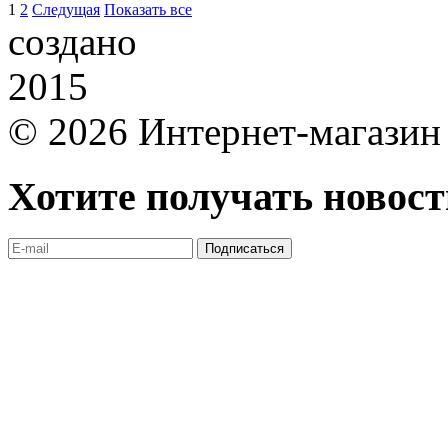
1
2
Следущая
Показать все
создано
2015
© 2026 Интернет-магазин 
Хотите получать новос