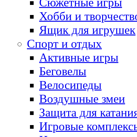
Сюжетные игры
Хобби и творчеств
Ящик для игрушек
Спорт и отдых
Активные игры
Беговелы
Велосипеды
Воздушные змеи
Защита для катани
Игровые комплекс