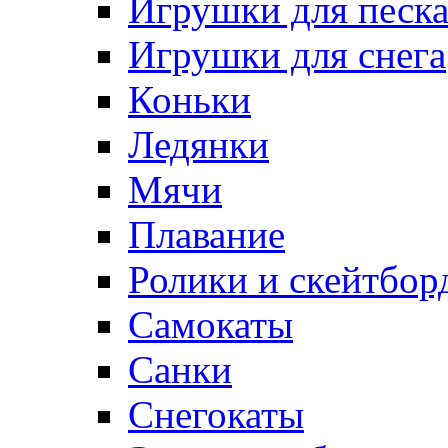
Игрушки для песк
Игрушки для снега
Коньки
Ледянки
Мячи
Плавание
Ролики и скейтбор
Самокаты
Санки
Снегокаты