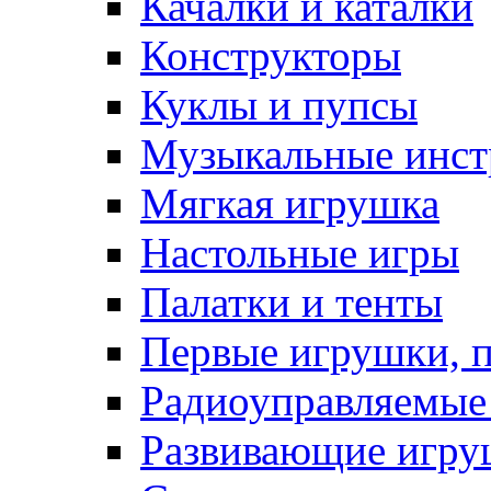
Качалки и каталки
Конструкторы
Куклы и пупсы
Музыкальные инс
Мягкая игрушка
Настольные игры
Палатки и тенты
Первые игрушки, 
Радиоуправляемые
Развивающие игру