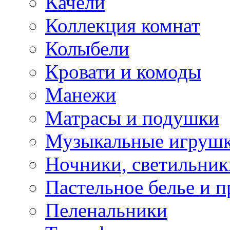
Качели
Коллекция комнат
Колыбели
Кровати и комоды
Манежи
Матрасы и подушки
Музыкальные игрушк
Ночники, светильник
Пастельное белье и 
Пеленальники