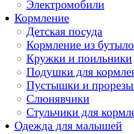
Электромобили
Кормление
Детская посуда
Кормление из бутыл
Кружки и поильники
Подушки для кормле
Пустышки и прорезы
Слюнявчики
Стульчики для кормл
Одежда для малышей