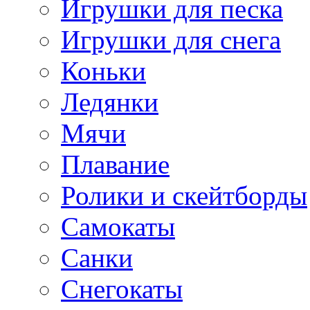
Игрушки для песка
Игрушки для снега
Коньки
Ледянки
Мячи
Плавание
Ролики и скейтборды
Самокаты
Санки
Снегокаты