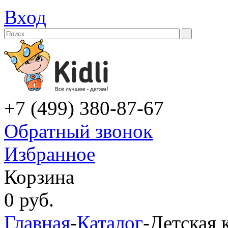
Вход
+7 (499) 380-87-67
Обратный звонок
Избранное
Корзина
0
руб.
Главная
-
Каталог
-
Детская 