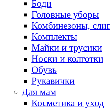
Боди
Головные уборы
Комбинезоны, сли
Комплекты
Майки и трусики
Носки и колготки
Обувь
Рукавички
Для мам
Косметика и уход