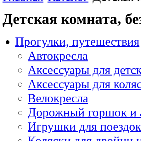
Детская комната, бе
Прогулки, путешествия
Автокресла
Аксессуары для детск
Аксессуары для коля
Велокресла
Дорожный горшок и 
Игрушки для поездо
Коляски для двойни 