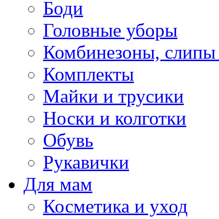
Боди
Головные уборы
Комбинезоны, слипы
Комплекты
Майки и трусики
Носки и колготки
Обувь
Рукавички
Для мам
Косметика и уход