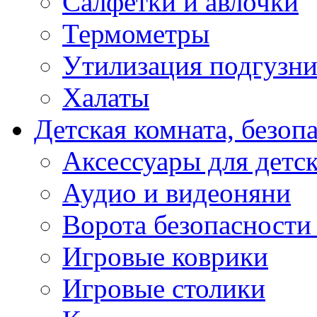
Салфетки и авлочки
Термометры
Утилизация подгузни
Халаты
Детская комната, безоп
Аксессуары для детс
Аудио и видеоняни
Ворота безопасности
Игровые коврики
Игровые столики