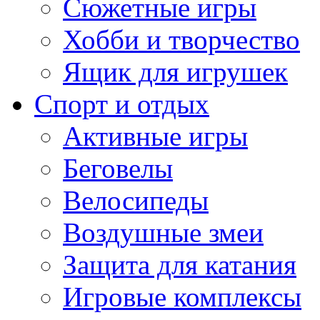
Сюжетные игры
Хобби и творчество
Ящик для игрушек
Спорт и отдых
Активные игры
Беговелы
Велосипеды
Воздушные змеи
Защита для катания
Игровые комплексы