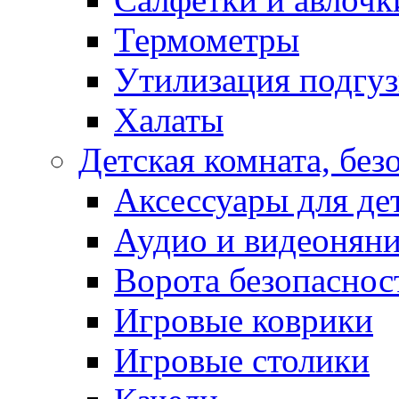
Термометры
Утилизация подгу
Халаты
Детская комната, без
Аксессуары для де
Аудио и видеонян
Ворота безопаснос
Игровые коврики
Игровые столики