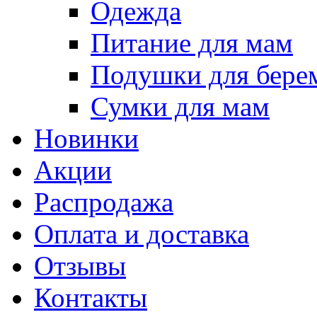
Одежда
Питание для мам
Подушки для бере
Сумки для мам
Новинки
Акции
Распродажа
Оплата и доставка
Отзывы
Контакты