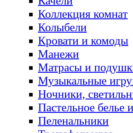
Качели
Коллекция комнат
Колыбели
Кровати и комоды
Манежи
Матрасы и подушк
Музыкальные игру
Ночники, светиль
Пастельное белье 
Пеленальники