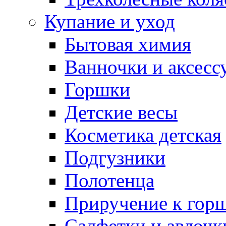
Купание и уход
Бытовая химия
Ванночки и аксесс
Горшки
Детские весы
Косметика детская
Подгузники
Полотенца
Приручение к гор
Салфетки и авлочк