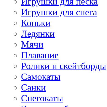
Игрушки для песка
Игрушки для снега
Коньки
Ледянки
Мячи
Плавание
Ролики и скейтборды
Самокаты
Санки
Снегокаты