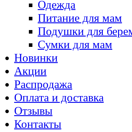
Одежда
Питание для мам
Подушки для бере
Сумки для мам
Новинки
Акции
Распродажа
Оплата и доставка
Отзывы
Контакты