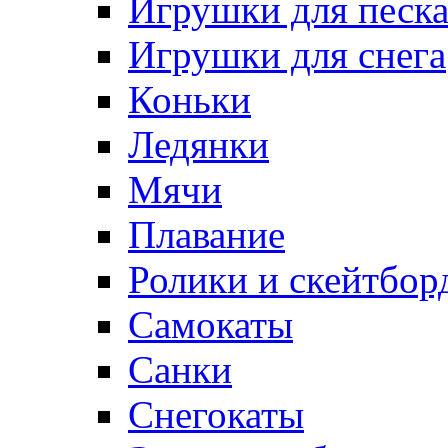
Игрушки для песк
Игрушки для снега
Коньки
Ледянки
Мячи
Плавание
Ролики и скейтбор
Самокаты
Санки
Снегокаты