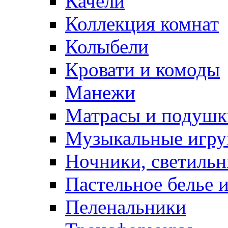
Качели
Коллекция комнат
Колыбели
Кровати и комоды
Манежи
Матрасы и подушк
Музыкальные игру
Ночники, светиль
Пастельное белье 
Пеленальники