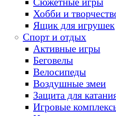
Сюжетные игры
Хобби и творчеств
Ящик для игрушек
Спорт и отдых
Активные игры
Беговелы
Велосипеды
Воздушные змеи
Защита для катани
Игровые комплекс