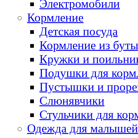
Электромобили
Кормление
Детская посуда
Кормление из бут
Кружки и поильни
Подушки для корм
Пустышки и проре
Слюнявчики
Стульчики для кор
Одежда для малышей