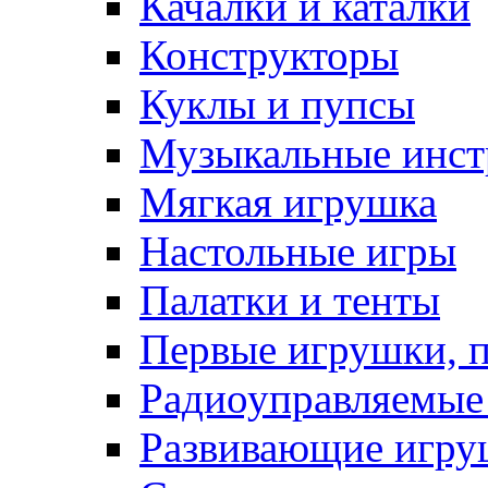
Качалки и каталки
Конструкторы
Куклы и пупсы
Музыкальные инс
Мягкая игрушка
Настольные игры
Палатки и тенты
Первые игрушки, 
Радиоуправляемые
Развивающие игру