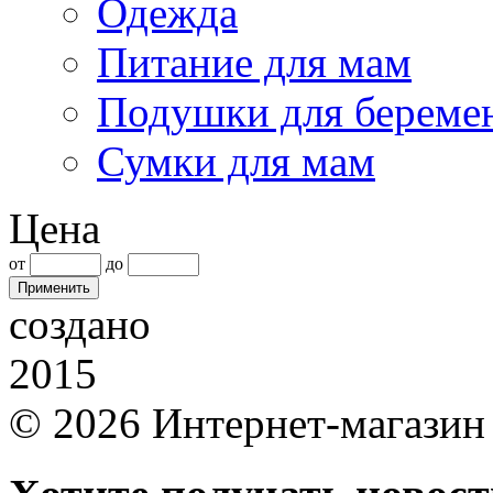
Одежда
Питание для мам
Подушки для береме
Сумки для мам
Цена
от
до
создано
2015
© 2026 Интернет-магазин 