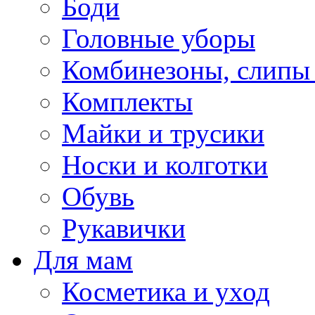
Боди
Головные уборы
Комбинезоны, слипы
Комплекты
Майки и трусики
Носки и колготки
Обувь
Рукавички
Для мам
Косметика и уход