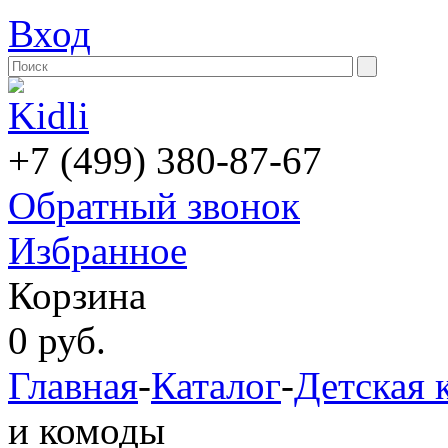
Вход
+7 (499) 380-87-67
Обратный звонок
Избранное
Корзина
0
руб.
Главная
-
Каталог
-
Детская 
и комоды