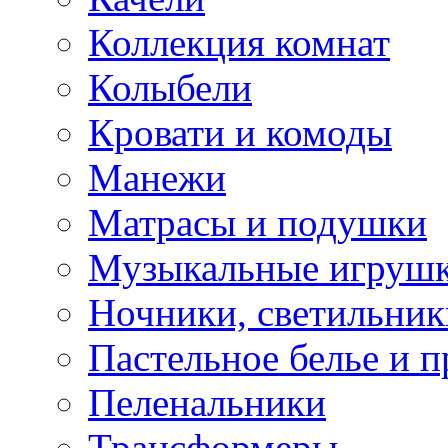
Коллекция комнат
Колыбели
Кровати и комоды
Манежи
Матрасы и подушки
Музыкальные игрушк
Ночники, светильник
Пастельное белье и 
Пеленальники
Трансформеры