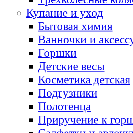
Купание и уход
Бытовая химия
Ванночки и аксесс
Горшки
Детские весы
Косметика детская
Подгузники
Полотенца
Приручение к гор
Салфетки и авлочк