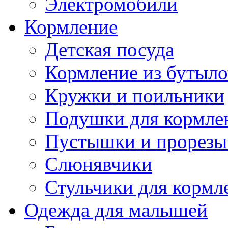
Электромобили
Кормление
Детская посуда
Кормление из бутыл
Кружки и поильники
Подушки для кормле
Пустышки и прорезы
Слюнявчики
Стульчики для кормл
Одежда для малышей