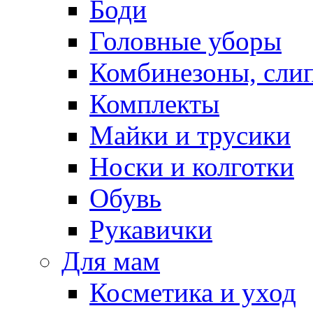
Боди
Головные уборы
Комбинезоны, сли
Комплекты
Майки и трусики
Носки и колготки
Обувь
Рукавички
Для мам
Косметика и уход