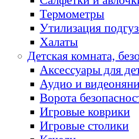
Термометры
Утилизация подгу
Халаты
Детская комната, без
Аксессуары для де
Аудио и видеонян
Ворота безопаснос
Игровые коврики
Игровые столики