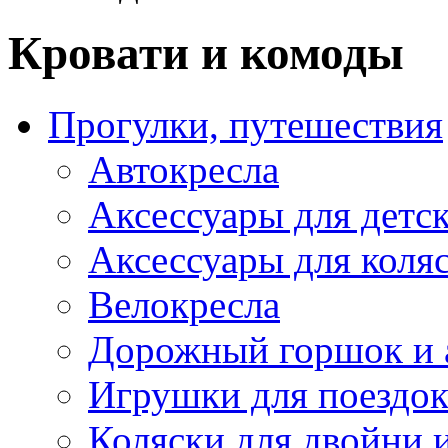
Кровати и комоды
Прогулки, путешествия
Автокресла
Аксессуары для детск
Аксессуары для коля
Велокресла
Дорожный горшок и 
Игрушки для поездо
Коляски для двойни 