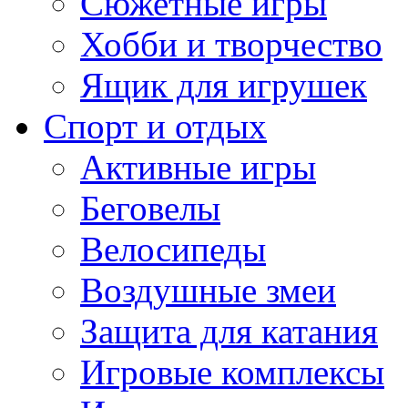
Сюжетные игры
Хобби и творчество
Ящик для игрушек
Спорт и отдых
Активные игры
Беговелы
Велосипеды
Воздушные змеи
Защита для катания
Игровые комплексы