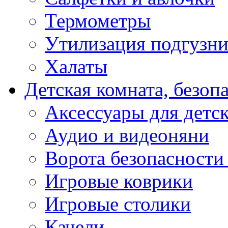
Термометры
Утилизация подгузни
Халаты
Детская комната, безоп
Аксессуары для детс
Аудио и видеоняни
Ворота безопасности
Игровые коврики
Игровые столики
Качели